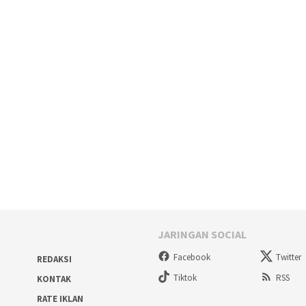
JARINGAN SOCIAL
Facebook
Twitter
REDAKSI
Tiktok
RSS
KONTAK
RATE IKLAN