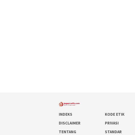
INDEKS
KODE ETIK
DISCLAIMER
PRIVASI
TENTANG
STANDAR