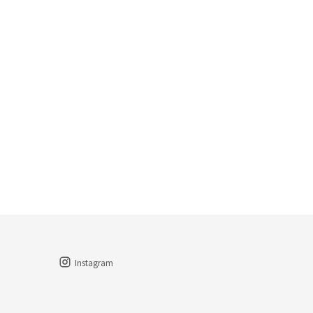
Instagram